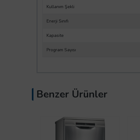
Kullanım Şekli
Enerji Sınıfı
Kapasite
Program Sayısı
Benzer Ürünler