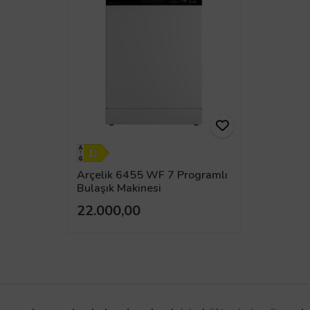
Arçelik 6455 WF 7 Programlı
Bulaşık Makinesi
22.000,00