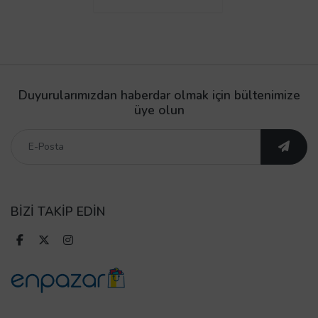
Duyurularımızdan haberdar olmak için bültenimize
üye olun
BİZİ TAKİP EDİN