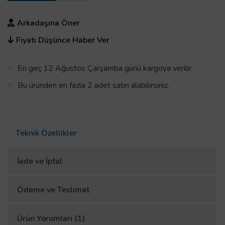
Arkadaşına Öner
Fiyatı Düşünce Haber Ver
En geç 12 Ağustos Çarşamba günü kargoya verilir.
Bu üründen en fazla 2 adet satın alabilirsiniz.
Teknik Özellikler
İade ve İptal
Ödeme ve Teslimat
Ürün Yorumları (1)