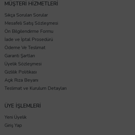
MÜŞTERİ HİZMETLERİ
Sıkça Sorulan Sorular
Mesafeli Satış Sözleşmesi
Ön Bilgilendirme Formu
İade ve İptal Prosedürü
Ödeme Ve Teslimat
Garanti Şartları
Üyelik Sözleşmesi
Gizlilik Politikası
Açık Rıza Beyanı
Teslimat ve Kurulum Detayları
ÜYE İŞLEMLERİ
Yeni Üyelik
Giriş Yap