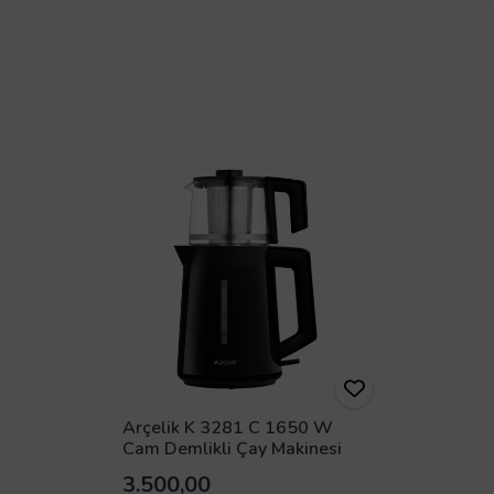
Arçelik K 3281 C 1650 W
Cam Demlikli Çay Makinesi
3.500,00