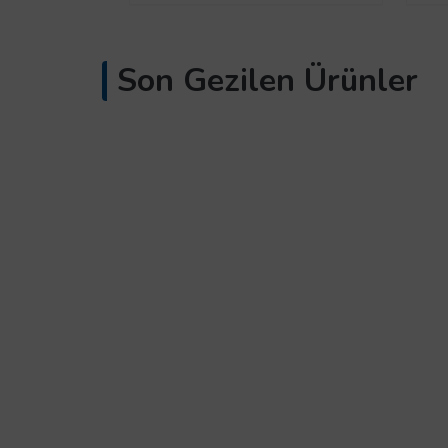
Son Gezilen Ürünler