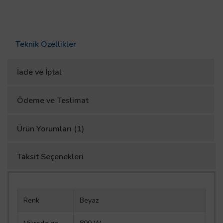
Teknik Özellikler
İade ve İptal
Ödeme ve Teslimat
Ürün Yorumları (1)
Taksit Seçenekleri
Renk
Beyaz