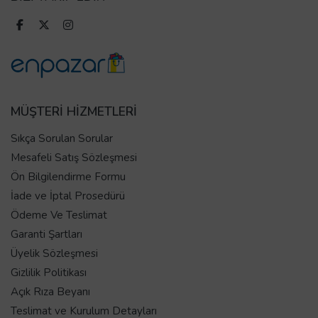
MÜŞTERİ HİZMETLERİ
Sıkça Sorulan Sorular
Mesafeli Satış Sözleşmesi
Ön Bilgilendirme Formu
İade ve İptal Prosedürü
Ödeme Ve Teslimat
Garanti Şartları
Üyelik Sözleşmesi
Gizlilik Politikası
Açık Rıza Beyanı
Teslimat ve Kurulum Detayları