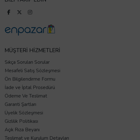
MÜŞTERİ HİZMETLERİ
Sıkça Sorulan Sorular
Mesafeli Satış Sözleşmesi
Ön Bilgilendirme Formu
İade ve İptal Prosedürü
Ödeme Ve Teslimat
Garanti Şartları
Üyelik Sözleşmesi
Gizlilik Politikası
Açık Rıza Beyanı
Teslimat ve Kurulum Detayları