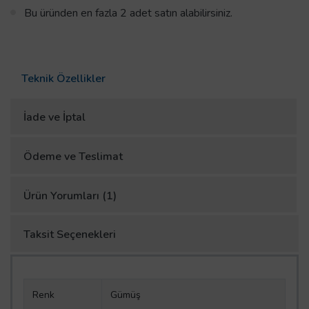
Bu üründen en fazla 2 adet satın alabilirsiniz.
Teknik Özellikler
İade ve İptal
Ödeme ve Teslimat
Ürün Yorumları (1)
Taksit Seçenekleri
Renk
Gümüş