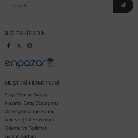
BİZİ TAKİP EDİN
MÜŞTERİ HİZMETLERİ
Sıkça Sorulan Sorular
Mesafeli Satış Sözleşmesi
Ön Bilgilendirme Formu
İade ve İptal Prosedürü
Ödeme Ve Teslimat
Garanti Şartları