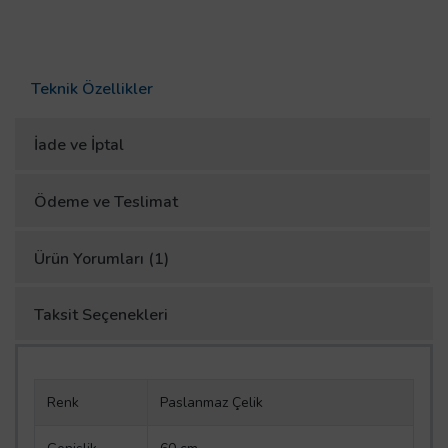
Teknik Özellikler
İade ve İptal
Ödeme ve Teslimat
Ürün Yorumları (1)
Taksit Seçenekleri
Renk
Paslanmaz Çelik