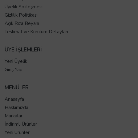
Üyelik Sözleşmesi
Gizlilik Politikası
Açık Rıza Beyanı
Teslimat ve Kurulum Detayları
ÜYE İŞLEMLERİ
Yeni Üyelik
Giriş Yap
MENÜLER
Anasayfa
Hakkımızda
Markalar
İndirimli Ürünler
Yeni Ürünler