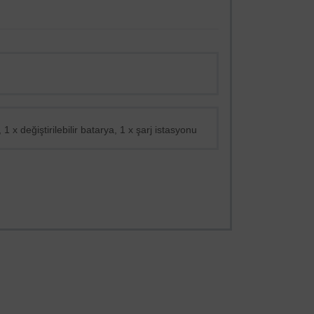
 1 x değiştirilebilir batarya, 1 x şarj istasyonu