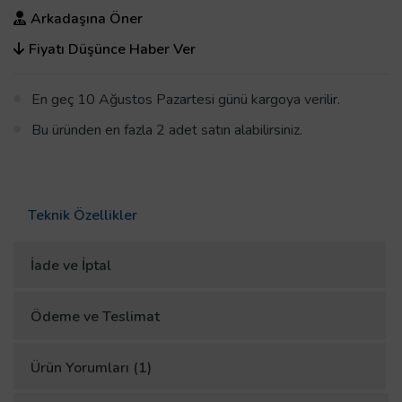
Arkadaşına Öner
Fiyatı Düşünce Haber Ver
En geç 10 Ağustos Pazartesi günü kargoya verilir.
Bu üründen en fazla 2 adet satın alabilirsiniz.
Teknik Özellikler
İade ve İptal
Ödeme ve Teslimat
Ürün Yorumları (1)