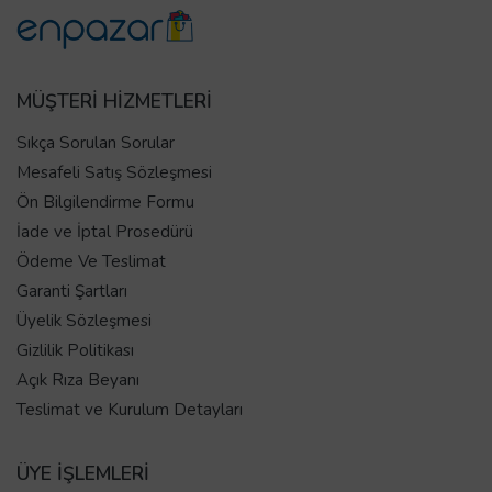
MÜŞTERİ HİZMETLERİ
Sıkça Sorulan Sorular
Mesafeli Satış Sözleşmesi
Ön Bilgilendirme Formu
İade ve İptal Prosedürü
Ödeme Ve Teslimat
Garanti Şartları
Üyelik Sözleşmesi
Gizlilik Politikası
Açık Rıza Beyanı
Teslimat ve Kurulum Detayları
ÜYE İŞLEMLERİ