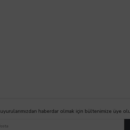
uyurularımızdan haberdar olmak için bültenimize üye ol