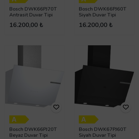
Bosch DWK66PJ70T
Bosch DWK66PJ60T
Antrasit Duvar Tipi
Siyah Duvar Tipi
Davlumbaz
Davlumbaz
16.200,00 ₺
16.200,00 ₺
Bosch DWK66PJ20T
Bosch DWK67PJ60T
Beyaz Duvar Tipi
Siyah Duvar Tipi