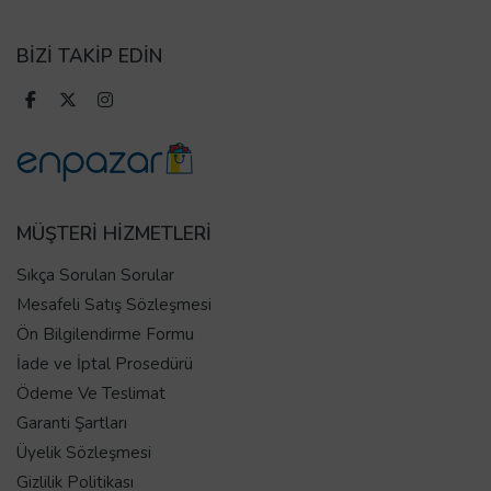
BİZİ TAKİP EDİN
MÜŞTERİ HİZMETLERİ
Sıkça Sorulan Sorular
Mesafeli Satış Sözleşmesi
Ön Bilgilendirme Formu
İade ve İptal Prosedürü
Ödeme Ve Teslimat
Garanti Şartları
Üyelik Sözleşmesi
Gizlilik Politikası