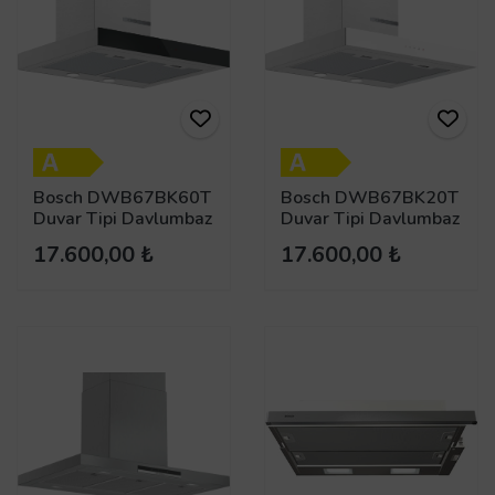
Bosch DWB67BK60T
Bosch DWB67BK20T
Duvar Tipi Davlumbaz
Duvar Tipi Davlumbaz
17.600,00 ₺
17.600,00 ₺