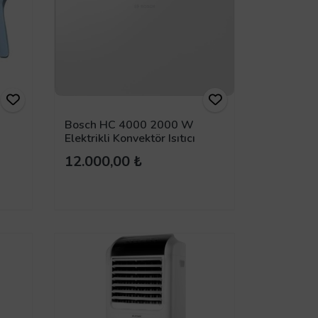
Bosch HC 4000 2000 W
Elektrikli Konvektör Isıtıcı
12.000,00 ₺