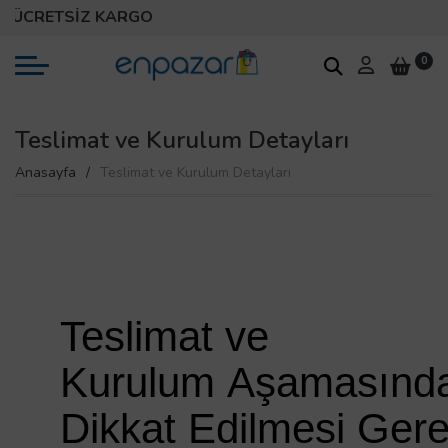
ÜCRETSİZ KARGO
0
Teslimat ve Kurulum Detayları
Anasayfa
Teslimat ve Kurulum Detayları
Teslimat ve
Kurulum Aşamasınd
Dikkat Edilmesi Gere