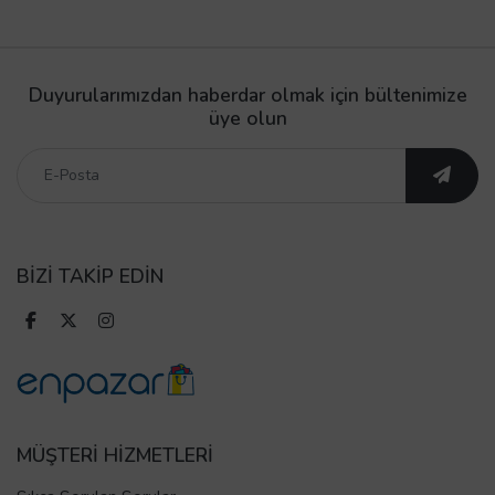
Duyurularımızdan haberdar olmak için bültenimize
üye olun
BİZİ TAKİP EDİN
MÜŞTERİ HİZMETLERİ