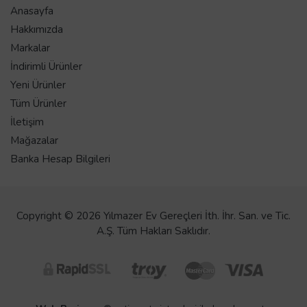
Anasayfa
Hakkımızda
Markalar
İndirimli Ürünler
Yeni Ürünler
Tüm Ürünler
İletişim
Mağazalar
Banka Hesap Bilgileri
Copyright © 2026 Yılmazer Ev Gereçleri İth. İhr. San. ve Tic.
A.Ş. Tüm Hakları Saklıdır.