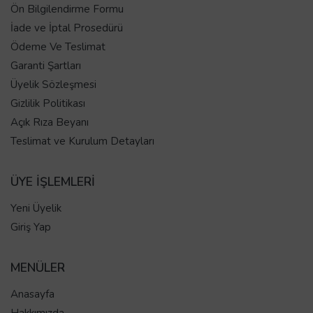
Ön Bilgilendirme Formu
İade ve İptal Prosedürü
Ödeme Ve Teslimat
Garanti Şartları
Üyelik Sözleşmesi
Gizlilik Politikası
Açık Rıza Beyanı
Teslimat ve Kurulum Detayları
ÜYE İŞLEMLERİ
Yeni Üyelik
Giriş Yap
MENÜLER
Anasayfa
Hakkımızda