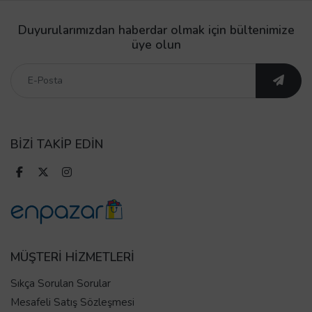
Duyurularımızdan haberdar olmak için bültenimize
üye olun
BİZİ TAKİP EDİN
MÜŞTERİ HİZMETLERİ
Sıkça Sorulan Sorular
Mesafeli Satış Sözleşmesi