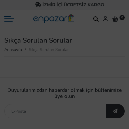
İZMİR İÇİ ÜCRETSİZ KARGO
0
Sıkça Sorulan Sorular
Anasayfa
Sıkça Sorulan Sorular
Duyurularımızdan haberdar olmak için bültenimize
üye olun