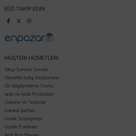
BİZİ TAKİP EDİN
MÜŞTERİ HİZMETLERİ
Sıkça Sorulan Sorular
Mesafeli Satış Sözleşmesi
Ön Bilgilendirme Formu
İade ve İptal Prosedürü
Ödeme Ve Teslimat
Garanti Şartları
Üyelik Sözleşmesi
Gizlilik Politikası
Açık Rıza Beyanı