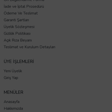
İade ve İptal Prosedürü
Ödeme Ve Teslimat
Garanti Şartları
Üyelik Sözleşmesi
Gizlilik Politikası
Açık Rıza Beyanı
Teslimat ve Kurulum Detayları
ÜYE İŞLEMLERİ
Yeni Üyelik
Giriş Yap
MENÜLER
Anasayfa
Hakkımızda