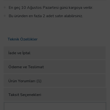
En geç 10 Ağustos Pazartesi günü kargoya verilir.
Bu üründen en fazla 2 adet satın alabilirsiniz.
Teknik Özellikler
İade ve İptal
Ödeme ve Teslimat
Ürün Yorumları (1)
Taksit Seçenekleri