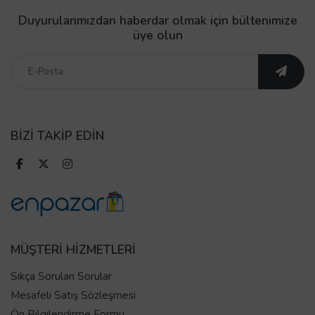
Duyurularımızdan haberdar olmak için bültenimize
üye olun
BİZİ TAKİP EDİN
MÜŞTERİ HİZMETLERİ
Sıkça Sorulan Sorular
Mesafeli Satış Sözleşmesi
Ön Bilgilendirme Formu