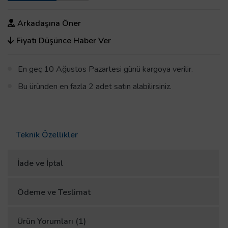
Arkadaşına Öner
Fiyatı Düşünce Haber Ver
En geç 10 Ağustos Pazartesi günü kargoya verilir.
Bu üründen en fazla 2 adet satın alabilirsiniz.
Teknik Özellikler
İade ve İptal
Ödeme ve Teslimat
Ürün Yorumları (1)