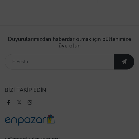
Duyurularımızdan haberdar olmak için bültenimize
üye olun
BİZİ TAKİP EDİN