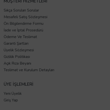
MÜŞTERİ HİZMETLERİ
Sıkça Sorulan Sorular
Mesafeli Satış Sözleşmesi
Ön Bilgilendirme Formu
İade ve İptal Prosedürü
Ödeme Ve Teslimat
Garanti Şartları
Üyelik Sözleşmesi
Gizlilik Politikası
Açık Rıza Beyanı
Teslimat ve Kurulum Detayları
ÜYE İŞLEMLERİ
Yeni Üyelik
Giriş Yap