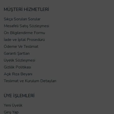
MÜŞTERİ HİZMETLERİ
Sıkça Sorulan Sorular
Mesafeli Satış Sözleşmesi
Ön Bilgilendirme Formu
İade ve İptal Prosedürü
Ödeme Ve Teslimat
Garanti Şartları
Üyelik Sözleşmesi
Gizlilik Politikası
Açık Rıza Beyanı
Teslimat ve Kurulum Detayları
ÜYE İŞLEMLERİ
Yeni Üyelik
Giriş Yap