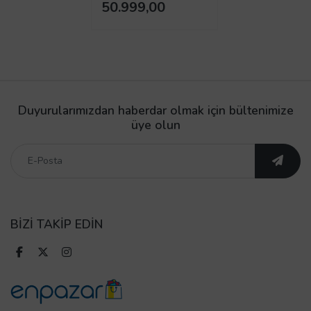
50.999,00
Duyurularımızdan haberdar olmak için bültenimize
üye olun
BİZİ TAKİP EDİN