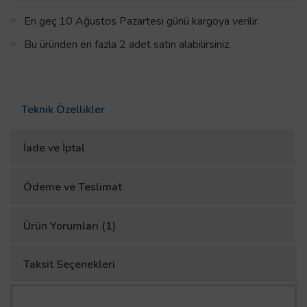
En geç 10 Ağustos Pazartesi günü kargoya verilir.
Bu üründen en fazla 2 adet satın alabilirsiniz.
Teknik Özellikler
İade ve İptal
Ödeme ve Teslimat
Ürün Yorumları (1)
Taksit Seçenekleri