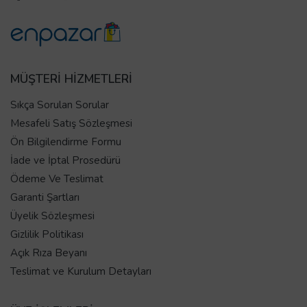
MÜŞTERİ HİZMETLERİ
Sıkça Sorulan Sorular
Mesafeli Satış Sözleşmesi
Ön Bilgilendirme Formu
İade ve İptal Prosedürü
Ödeme Ve Teslimat
Garanti Şartları
Üyelik Sözleşmesi
Gizlilik Politikası
Açık Rıza Beyanı
Teslimat ve Kurulum Detayları