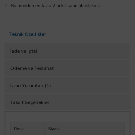
Bu üründen en fazla 2 adet satın alabilirsiniz.
Teknik Özellikler
İade ve İptal
Ödeme ve Teslimat
Ürün Yorumları (1)
Taksit Seçenekleri
Renk
Siyah