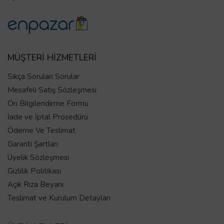
MÜŞTERİ HİZMETLERİ
Sıkça Sorulan Sorular
Mesafeli Satış Sözleşmesi
Ön Bilgilendirme Formu
İade ve İptal Prosedürü
Ödeme Ve Teslimat
Garanti Şartları
Üyelik Sözleşmesi
Gizlilik Politikası
Açık Rıza Beyanı
Teslimat ve Kurulum Detayları