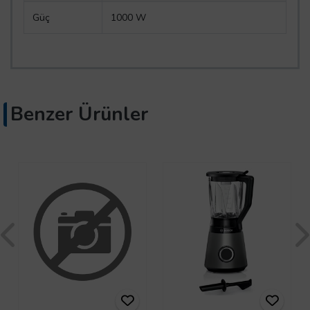
Güç
1000 W
Benzer Ürünler