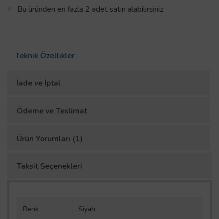
Bu üründen en fazla 2 adet satın alabilirsiniz.
Teknik Özellikler
İade ve İptal
Ödeme ve Teslimat
Ürün Yorumları (1)
Taksit Seçenekleri
Renk
Siyah