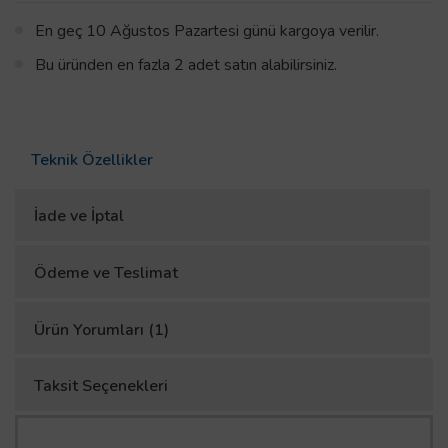
En geç 10 Ağustos Pazartesi günü kargoya verilir.
Bu üründen en fazla 2 adet satın alabilirsiniz.
Teknik Özellikler
İade ve İptal
Ödeme ve Teslimat
Ürün Yorumları (1)
Taksit Seçenekleri