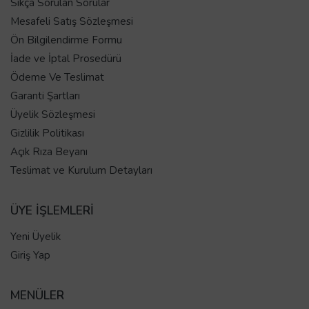
Sıkça Sorulan Sorular
Mesafeli Satış Sözleşmesi
Ön Bilgilendirme Formu
İade ve İptal Prosedürü
Ödeme Ve Teslimat
Garanti Şartları
Üyelik Sözleşmesi
Gizlilik Politikası
Açık Rıza Beyanı
Teslimat ve Kurulum Detayları
ÜYE İŞLEMLERİ
Yeni Üyelik
Giriş Yap
MENÜLER