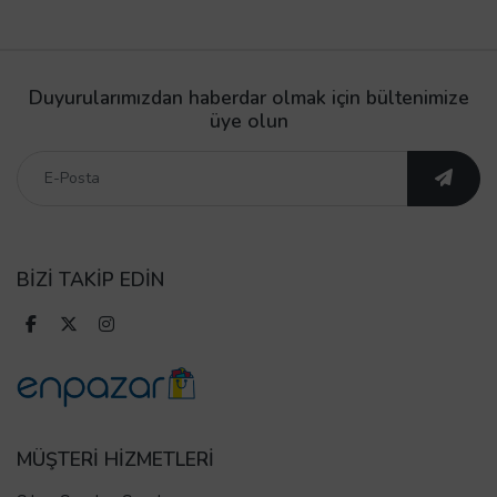
Duyurularımızdan haberdar olmak için bültenimize
üye olun
BİZİ TAKİP EDİN
MÜŞTERİ HİZMETLERİ