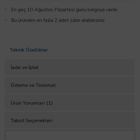
En geç 10 Ağustos Pazartesi günü kargoya verilir.
Bu üründen en fazla 2 adet satın alabilirsiniz.
Teknik Özellikler
İade ve İptal
Ödeme ve Teslimat
Ürün Yorumları (1)
Taksit Seçenekleri